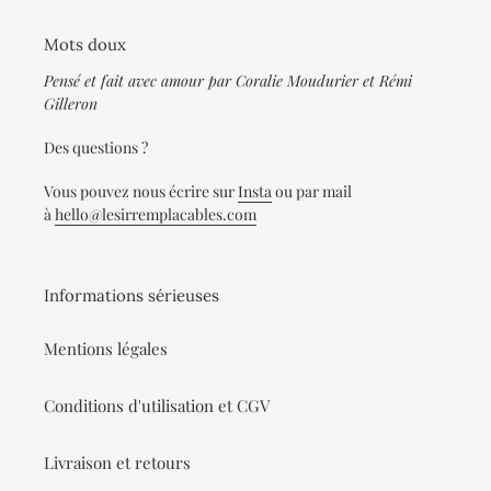
Mots doux
Pensé et fait avec amour par Coralie Moudurier et Rémi
Gilleron
Des questions ?
Vous pouvez nous écrire sur
Insta
ou par mail
à
hello@lesirremplacables.com
Informations sérieuses
Mentions légales
Conditions d'utilisation et CGV
Livraison et retours