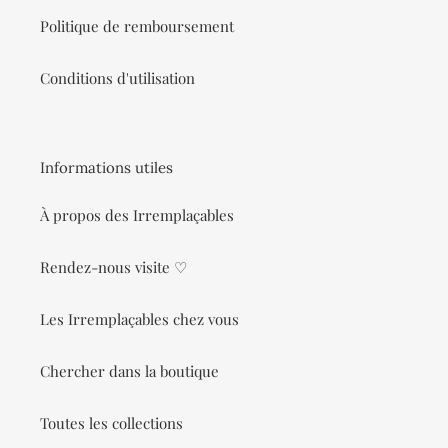
Politique de remboursement
Conditions d'utilisation
Informations utiles
À propos des Irremplaçables
Rendez-nous visite ♡
Les Irremplaçables chez vous
Chercher dans la boutique
Toutes les collections